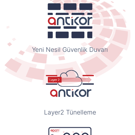
Yeni Nesil Güvenlik Duvarı
Layer2 Tünelleme