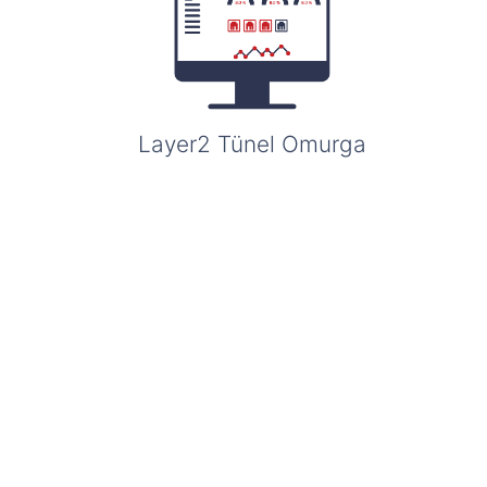
Layer2 Tünel Omurga