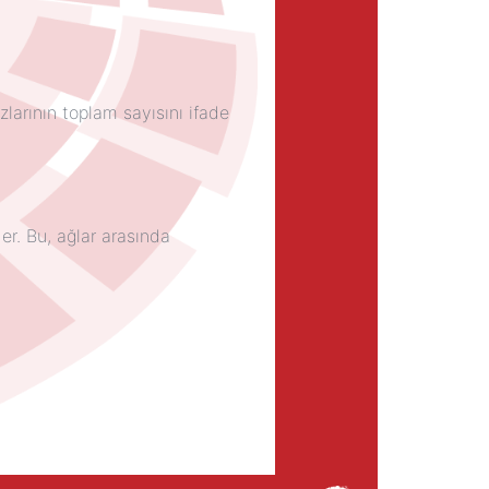
larının toplam sayısını ifade
er. Bu, ağlar arasında