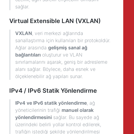
sağlar.
Virtual Extensible LAN (VXLAN)
VXLAN
, veri merkezi ağlarında
sanallaştırma için kullanılan bir protokoldür.
Ağlar arasında
gelişmiş sanal ağ
bağlantıları
oluşturur ve VLAN
sınırlamalarını aşarak, geniş bir adresleme
alanı sağlar. Böylece, daha esnek ve
ölçeklenebilir ağ yapıları sunar.
IPv4 / IPv6 Statik Yönlendirme
IPv4 ve IPv6 statik yönlendirme
, ağ
yöneticilerinin trafiği
manuel olarak
yönlendirmesini
sağlar. Bu sayede ağ
üzerindeki belirli yollar kontrol edilerek,
trafiğin istediği şekilde yönlendirilmesi