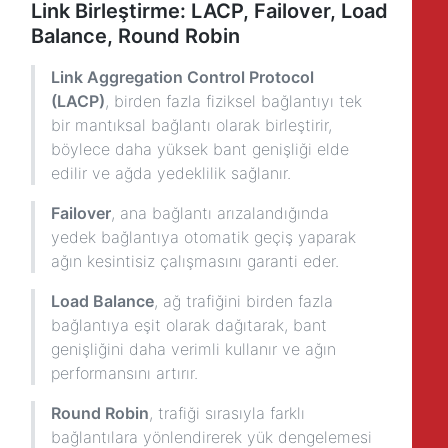
Link Birleştirme: LACP, Failover, Load
Balance, Round Robin
Link Aggregation Control Protocol
(LACP)
, birden fazla fiziksel bağlantıyı tek
bir mantıksal bağlantı olarak birleştirir,
böylece daha yüksek bant genişliği elde
edilir ve ağda yedeklilik sağlanır.
Failover
, ana bağlantı arızalandığında
yedek bağlantıya otomatik geçiş yaparak
ağın kesintisiz çalışmasını garanti eder.
Load Balance
, ağ trafiğini birden fazla
bağlantıya eşit olarak dağıtarak, bant
genişliğini daha verimli kullanır ve ağın
performansını artırır.
Round Robin
, trafiği sırasıyla farklı
bağlantılara yönlendirerek yük dengelemesi