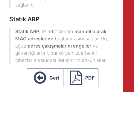
sağlanır.
Statik ARP
Statik ARP
, IP adreslerinin
manuel olarak
MAC adreslerine
bağlanmasını sağlar. Bu,
ağda
adres çakışmalarını engeller
ve
güvenliği artırır, çünkü yalnızca belirli
cihazlar arasındaki iletişimi mümkün kılar.
Geri
PDF